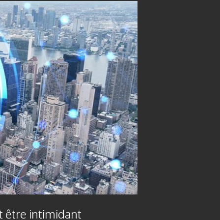
 être intimidant