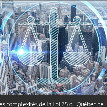
es complexités de la Loi 25 du Québec peut