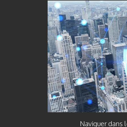
Naviguer dans l