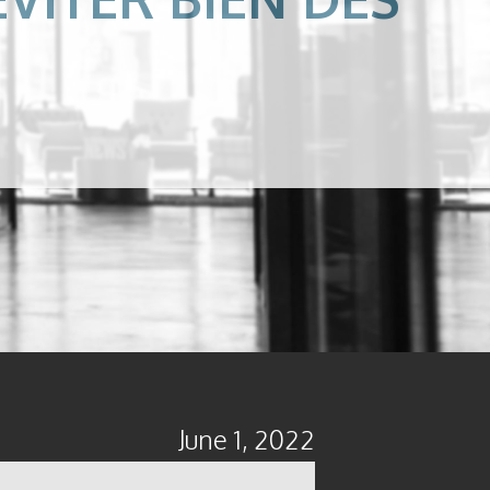
June 1, 2022