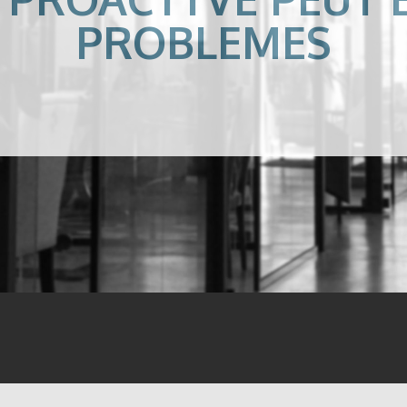
PROBLEMES