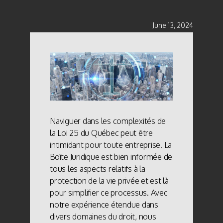
June 13, 2024
Naviguer dans les complexités de
la Loi 25 du Québec peut être
intimidant pour toute entreprise. La
Boîte Juridique est bien informée de
tous les aspects relatifs à la
protection de la vie privée et est là
pour simplifier ce processus. Avec
notre expérience étendue dans
divers domaines du droit, nous