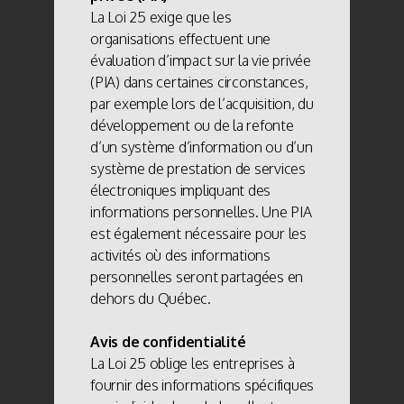
La Loi 25 exige que les
organisations effectuent une
évaluation d’impact sur la vie privée
(PIA) dans certaines circonstances,
par exemple lors de l’acquisition, du
développement ou de la refonte
d’un système d’information ou d’un
système de prestation de services
électroniques impliquant des
informations personnelles. Une PIA
est également nécessaire pour les
activités où des informations
personnelles seront partagées en
dehors du Québec.
Avis de confidentialité
La Loi 25 oblige les entreprises à
fournir des informations spécifiques