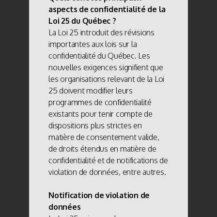
aspects de confidentialité de la
Loi 25 du Québec ?
La Loi 25 introduit des révisions
importantes aux lois sur la
confidentialité du Québec. Les
nouvelles exigences signifient que
les organisations relevant de la Loi
25 doivent modifier leurs
programmes de confidentialité
existants pour tenir compte de
dispositions plus strictes en
matière de consentement valide,
de droits étendus en matière de
confidentialité et de notifications de
violation de données, entre autres.
Notification de violation de
données