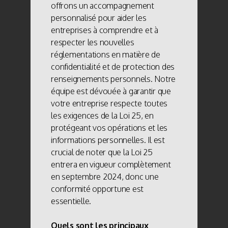
offrons un accompagnement
personnalisé pour aider les
entreprises à comprendre et à
respecter les nouvelles
réglementations en matière de
confidentialité et de protection des
renseignements personnels. Notre
équipe est dévouée à garantir que
votre entreprise respecte toutes
les exigences de la Loi 25, en
protégeant vos opérations et les
informations personnelles. Il est
crucial de noter que la Loi 25
entrera en vigueur complètement
en septembre 2024, donc une
conformité opportune est
essentielle.
Quels sont les principaux