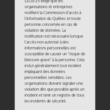
La Loi 25 exige que les
organisations et entreprises
notifient la Commission d’accès à
l’information du Québec et toute
personne concernée en cas de
violation de données. La
notification est nécessaire lorsque
l’accès non autorisé à des
informations personnelles est
susceptible de causer un “risque de
blessure grave” à la personne. Cela
inclut généralement tout incident
impliquant des données
personnelles sensibles. Les
organisations doivent signaler une
violation dès que possible après un
incident et tenir un registre de tous
les incidents de sécurité.