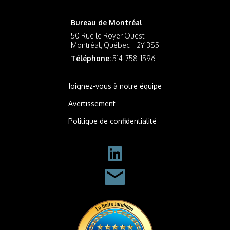
Bureau de Montréal
50 Rue le Royer Ouest
Montréal, Québec H2Y 3S5
Téléphone:
514-758-1596
Joignez-vous à notre équipe
Avertissement
Politique de confidentialité