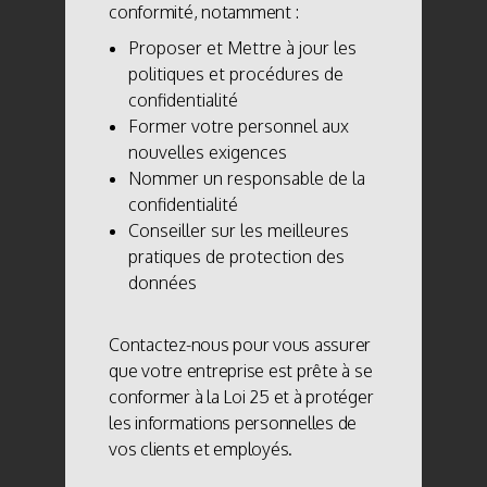
conformité, notamment :
Proposer et Mettre à jour les
politiques et procédures de
confidentialité
Former votre personnel aux
nouvelles exigences
Nommer un responsable de la
confidentialité
Conseiller sur les meilleures
pratiques de protection des
données
Contactez-nous pour vous assurer
que votre entreprise est prête à se
conformer à la Loi 25 et à protéger
les informations personnelles de
vos clients et employés.