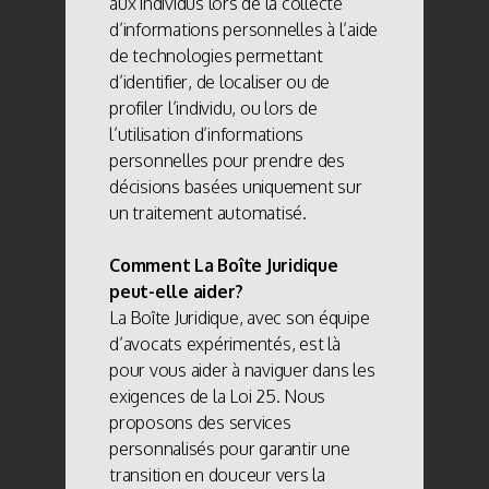
aux individus lors de la collecte
d’informations personnelles à l’aide
de technologies permettant
d’identifier, de localiser ou de
profiler l’individu, ou lors de
l’utilisation d’informations
personnelles pour prendre des
décisions basées uniquement sur
un traitement automatisé.
Comment La Boîte Juridique
peut-elle aider?
La Boîte Juridique, avec son équipe
d’avocats expérimentés, est là
pour vous aider à naviguer dans les
exigences de la Loi 25. Nous
proposons des services
personnalisés pour garantir une
transition en douceur vers la