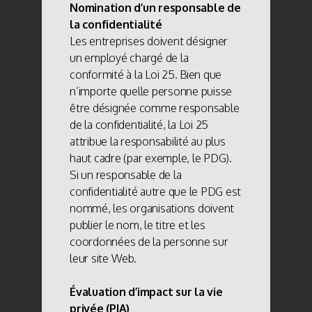
Nomination d’un responsable de
la confidentialité
Les entreprises doivent désigner
un employé chargé de la
conformité à la Loi 25. Bien que
n’importe quelle personne puisse
être désignée comme responsable
de la confidentialité, la Loi 25
attribue la responsabilité au plus
haut cadre (par exemple, le PDG).
Si un responsable de la
confidentialité autre que le PDG est
nommé, les organisations doivent
publier le nom, le titre et les
coordonnées de la personne sur
leur site Web.
Évaluation d’impact sur la vie
privée (PIA)