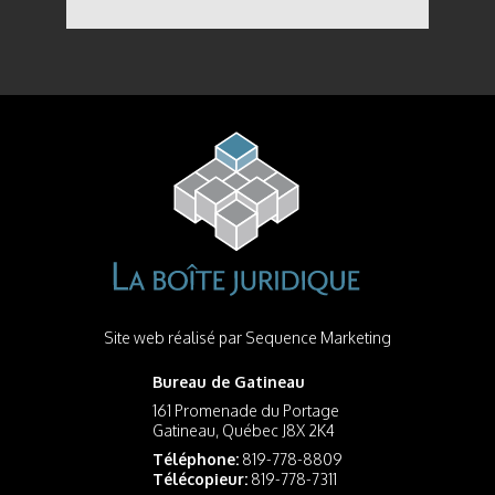
Site web réalisé par
Sequence Marketing
Bureau de Gatineau
161 Promenade du Portage
Gatineau, Québec J8X 2K4
Téléphone:
819-778-8809
Télécopieur:
819-778-7311