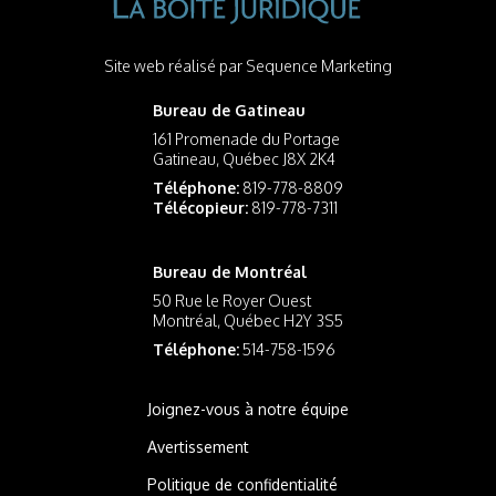
Site web réalisé par
Sequence Marketing
Bureau de Gatineau
161 Promenade du Portage
Gatineau, Québec J8X 2K4
Téléphone:
819-778-8809
Télécopieur:
819-778-7311
Bureau de Montréal
50 Rue le Royer Ouest
Montréal, Québec H2Y 3S5
Téléphone:
514-758-1596
Joignez-vous à notre équipe
Avertissement
Politique de confidentialité