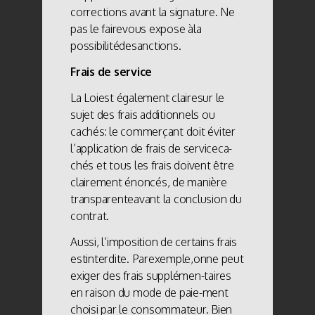
corrections avant la signature. Ne
pas le fairevous expose àla
possibilitédesanctions.
Frais de service
La Loiest également clairesur le
sujet des frais additionnels ou
cachés: le commerçant doit éviter
l’application de frais de serviceca-
chés et tous les frais doivent être
clairement énoncés, de manière
transparenteavant la conclusion du
contrat.
Aussi, l’imposition de certains frais
estinterdite. Parexemple,onne peut
exiger des frais supplémen-taires
en raison du mode de paie-ment
choisi par le consommateur. Bien