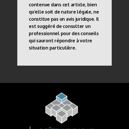
contenue dans cet article, bien
qu’elle soit de nature légale, ne
constitue pas un avis juridique. Il
est suggéré de consulter un
professionnel pour des conseils
qui sauront répondre à votre
situation particulière.