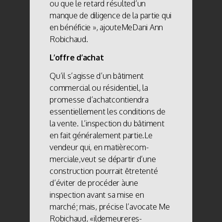
ou que le retard résulted’un
manque de diligence de la partie qui
en bénéficie », ajouteMeDani Ann
Robichaud.
L’offre d’achat
Qu’il s’agisse d’un bâtiment
commercial ou résidentiel, la
promesse d’achatcontiendra
essentiellement les conditions de
la vente. L’inspection du bâtiment
en fait généralement partie.Le
vendeur qui, en matièrecom-
merciale,veut se départir d’une
construction pourrait êtretenté
d’éviter de procéder àune
inspection avant sa mise en
marché; mais, précise l’avocate Me
Robichaud, «ildemeureres-