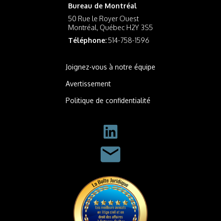
Bureau de Montréal
50 Rue le Royer Ouest
Montréal, Québec H2Y 3S5
Téléphone:
514-758-1596
Joignez-vous à notre équipe
Avertissement
Politique de confidentialité