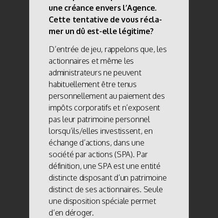
une créance envers l’Agence.
Cette tentative de vous récla-
mer un dû est-elle légitime?
D’entrée de jeu, rappelons que, les
actionnaires et même les
administrateurs ne peuvent
habituellement être tenus
personnellement au paiement des
impôts corporatifs et n’exposent
pas leur patrimoine personnel
lorsqu’ils/elles investissent, en
échange d’actions, dans une
société par actions (SPA). Par
définition, une SPA est une entité
distincte disposant d’un patrimoine
distinct de ses actionnaires. Seule
une disposition spéciale permet
d’en déroger.