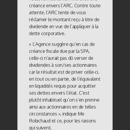
créance envers l’ARC. Contre toute
attente, l’ARC tente de vous
réclamer le montant reçu à titre de
dividende en vue de l’appliquer à la
dette corporative.
« L’Agence suggère qu’en cas de
créance fiscale due par la SPA,
celle-ci n’aurait pas dû verser de
dividendes à son/ses actionnaires
car le résultat est de priver celle-ci,
en tout ou en partie, de l’équivalent
en liquidités requis pour acquitter
ses dettes envers l’état. C’est
plutôt inhabituel qu’on s’en prenne
ainsi aux actionnaires en de telles
circonstances », indique Me
Robichaud et ce, pour les raisons
qui suivent.