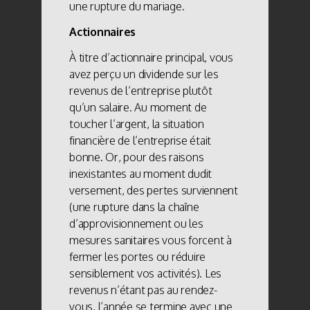
une rupture du mariage.
Actionnaires
À titre d’actionnaire principal, vous
avez perçu un dividende sur les
revenus de l’entreprise plutôt
qu’un salaire. Au moment de
toucher l’argent, la situation
financière de l’entreprise était
bonne. Or, pour des raisons
inexistantes au moment dudit
versement, des pertes surviennent
(une rupture dans la chaîne
d’approvisionnement ou les
mesures sanitaires vous forcent à
fermer les portes ou réduire
sensiblement vos activités). Les
revenus n’étant pas au rendez-
vous, l’année se termine avec une