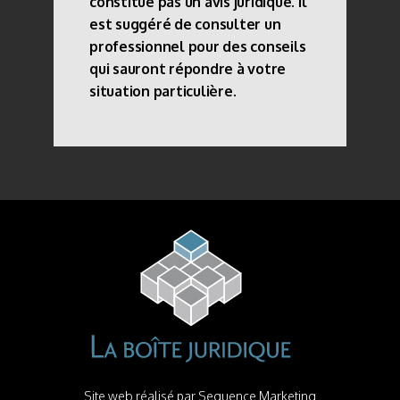
constitue pas un avis juridique. il
est suggéré de consulter un
professionnel pour des conseils
qui sauront répondre à votre
situation particulière.
Site web réalisé par
Sequence Marketing