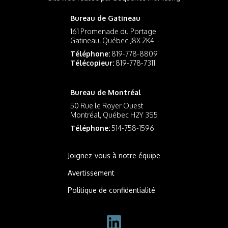
Bureau de Gatineau
161 Promenade du Portage
Gatineau, Québec J8X 2K4
Téléphone:
819-778-8809
Télécopieur:
819-778-7311
Bureau de Montréal
50 Rue le Royer Ouest
Montréal, Québec H2Y 3S5
Téléphone:
514-758-1596
Joignez-vous à notre équipe
Avertissement
Politique de confidentialité