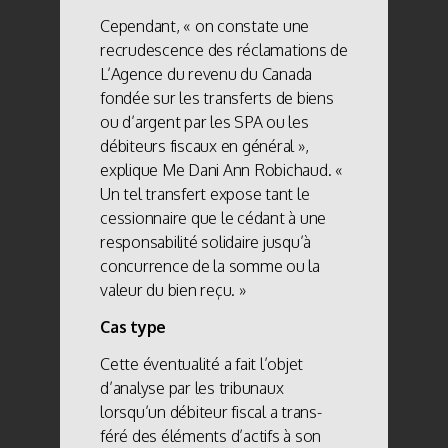
Cependant, « on constate une
recrudescence des réclamations de
L’Agence du revenu du Canada
fondée sur les transferts de biens
ou d’argent par les SPA ou les
débiteurs fiscaux en général »,
explique Me Dani Ann Robichaud. «
Un tel transfert expose tant le
cessionnaire que le cédant à une
responsabilité solidaire jusqu’à
concurrence de la somme ou la
valeur du bien reçu. »
Cas type
Cette éventualité a fait l’objet
d’analyse par les tribunaux
lorsqu’un débiteur fiscal a trans-
féré des éléments d’actifs à son