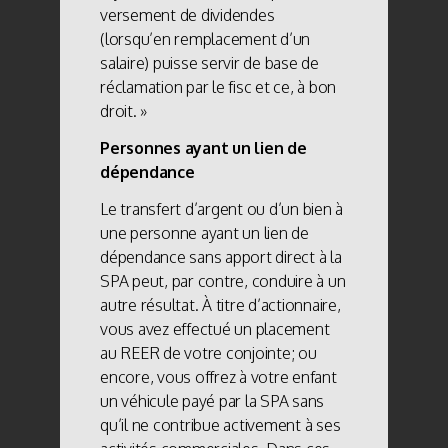
versement de dividendes
(lorsqu’en remplacement d’un
salaire) puisse servir de base de
réclamation par le fisc et ce, à bon
droit. »
Personnes ayant un lien
de
dépendance
Le transfert d’argent ou d’un bien à
une personne ayant un lien de
dépendance sans apport direct à la
SPA peut, par contre, conduire à un
autre résultat. À titre d’actionnaire,
vous avez effectué un placement
au REER de votre conjointe; ou
encore, vous offrez à votre enfant
un véhicule payé par la SPA sans
qu’il ne contribue activement à ses