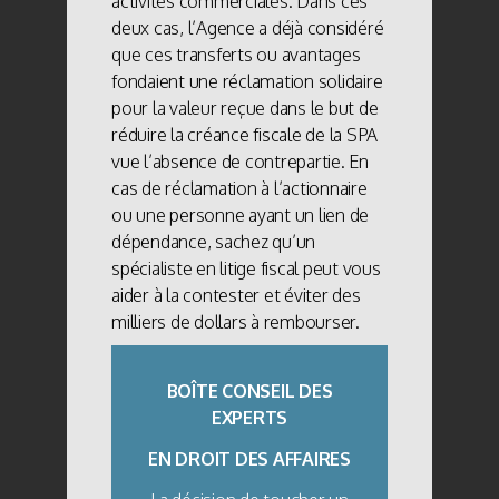
activités commerciales. Dans ces
deux cas, l’Agence a déjà considéré
que ces transferts ou avantages
fondaient une réclamation solidaire
pour la valeur reçue dans le but de
réduire la créance fiscale de la SPA
vue l’absence de contrepartie. En
cas de réclamation à l’actionnaire
ou une personne ayant un lien de
dépendance, sachez qu’un
spécialiste en litige fiscal peut vous
aider à la contester et éviter des
milliers de dollars à rembourser.
BOÎTE CONSEIL DES
EXPERTS
EN DROIT DES AFFAIRES