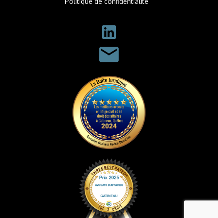
Politique de confidentialité