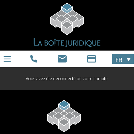
FR
Vous avez été déconnecté de votre compte.