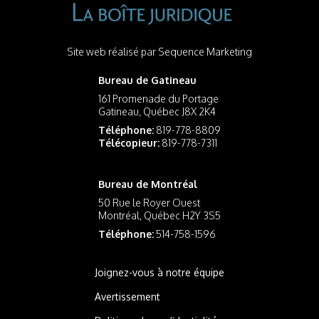
Site web réalisé par
Sequence Marketing
Bureau de Gatineau
161 Promenade du Portage
Gatineau, Québec J8X 2K4
Téléphone:
819-778-8809
Télécopieur:
819-778-7311
Bureau de Montréal
50 Rue le Royer Ouest
Montréal, Québec H2Y 3S5
Téléphone:
514-758-1596
Joignez-vous à notre équipe
Avertissement